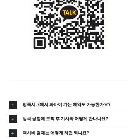
All
방콕시내에서 파타야 가는 예약도 가능한가요?
방콕 공항에 도착 후 기사와 어떻게 만나나요?
택시비 결제는 어떻게 하면 되나요?