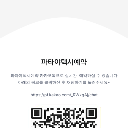
파타야택시예약
파타야택시예약 카카오톡으로 실시간 예약하실 수 있습니다
아래의 링크를 클릭하신 후 채팅하기를 눌러주세요~
https://pf.kakao.com/_RWxgAj/chat