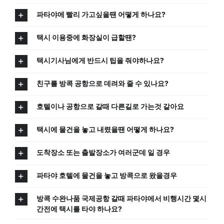
파타야에 빨리 가고싶을땐 어떻게 하나요?
택시 이용중에 화장실이 급할땐?
택시기사님에게 반드시 팁을 줘야하나요?
친구를 방콕 공항으로 데려와 줄 수 있나요?
호텔이나 공항으로 갈때 다른길로 가는것 같아요
택시에 물건을 놓고 내렸을땐 어떻게 하나요?
도착장소 또는 출발장소가 여러군데 일 경우
파타야 호텔에 물건을 놓고 방콕으로 왔을경우
방콕 수완나품 국제공항 갈때 파타야에서 비행시간 몇시
간전에 택시를 타야 하나요?