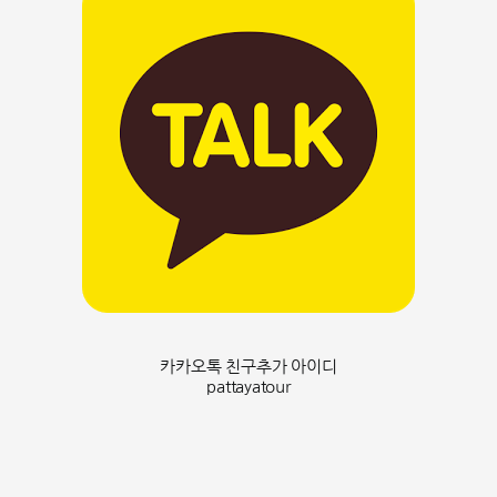
카카오톡 친구추가 아이디
pattayatour