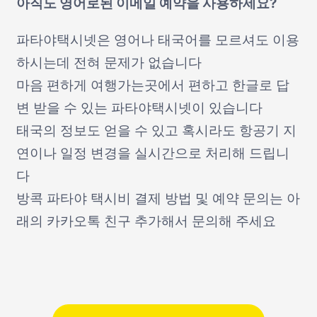
아직도 영어로된 이메일 예약을 사용하세요?
파타야택시넷은 영어나 태국어를 모르셔도 이용
하시는데 전혀 문제가 없습니다
마음 편하게 여행가는곳에서 편하고 한글로 답
변 받을 수 있는 파타야택시넷이 있습니다
태국의 정보도 얻을 수 있고 혹시라도 항공기 지
연이나 일정 변경을 실시간으로 처리해 드립니
다
방콕 파타야 택시비 결제 방법 및 예약 문의는 아
래의 카카오톡 친구 추가해서 문의해 주세요