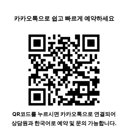
카카오톡으로 쉽고 빠르게 예약하세요
QR코드를 누르시면 카카오톡으로 연결되어
상담원과 한국어로 예약 및 문의 가능합니다.