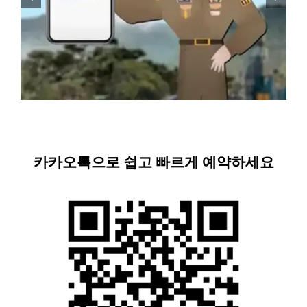
카카오톡으로 쉽고 빠르게 예약하세요